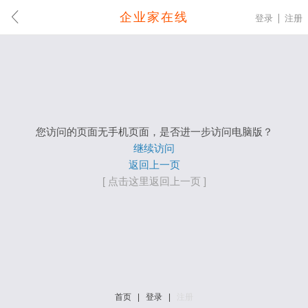
企业家在线
登录
注册
您访问的页面无手机页面，是否进一步访问电脑版？
继续访问
返回上一页
[ 点击这里返回上一页 ]
首页
|
登录
|
注册