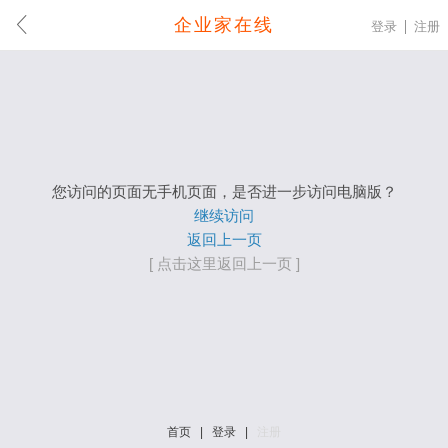
企业家在线
登录
注册
您访问的页面无手机页面，是否进一步访问电脑版？
继续访问
返回上一页
[ 点击这里返回上一页 ]
首页
|
登录
|
注册