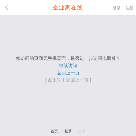
企业家在线
登录
注册
您访问的页面无手机页面，是否进一步访问电脑版？
继续访问
返回上一页
[ 点击这里返回上一页 ]
首页
|
登录
|
注册