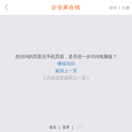
企业家在线
登录
注册
您访问的页面无手机页面，是否进一步访问电脑版？
继续访问
返回上一页
[ 点击这里返回上一页 ]
首页
|
登录
|
注册