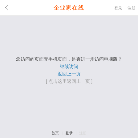
企业家在线
登录
注册
您访问的页面无手机页面，是否进一步访问电脑版？
继续访问
返回上一页
[ 点击这里返回上一页 ]
首页
|
登录
|
注册