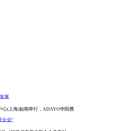
心(上海)如期举行，ADAYO华阳携