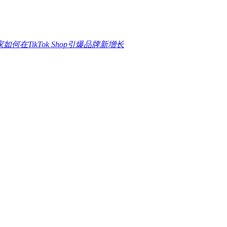
在TikTok Shop引爆品牌新增长