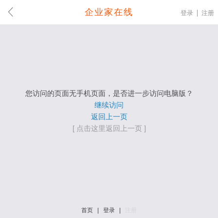
企业家在线
登录
注册
您访问的页面无手机页面，是否进一步访问电脑版？
继续访问
返回上一页
[ 点击这里返回上一页 ]
首页
|
登录
|
注册