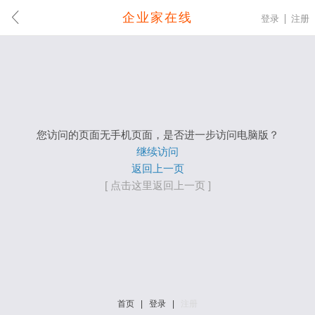
企业家在线
登录
注册
您访问的页面无手机页面，是否进一步访问电脑版？
继续访问
返回上一页
[ 点击这里返回上一页 ]
首页
|
登录
|
注册