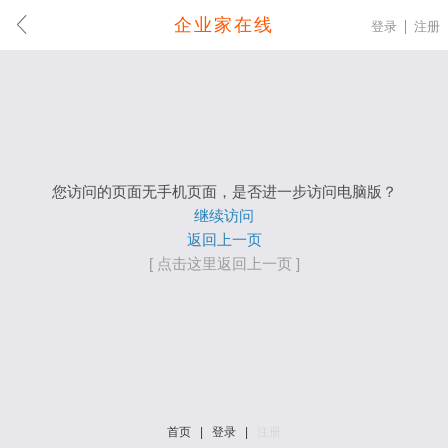
企业家在线
登录
注册
您访问的页面无手机页面，是否进一步访问电脑版？
继续访问
返回上一页
[ 点击这里返回上一页 ]
首页
|
登录
|
注册