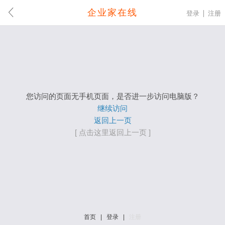
企业家在线
登录
注册
您访问的页面无手机页面，是否进一步访问电脑版？
继续访问
返回上一页
[ 点击这里返回上一页 ]
首页
|
登录
|
注册