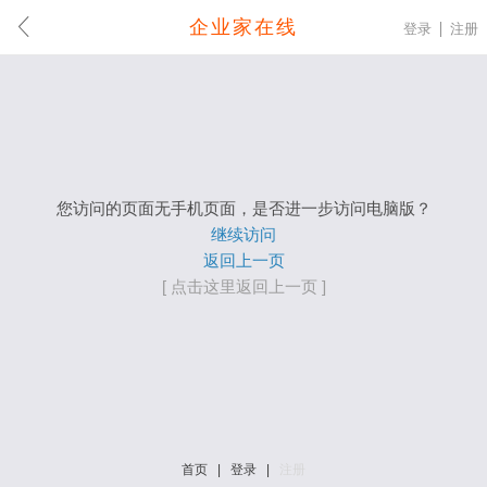
企业家在线
登录
注册
您访问的页面无手机页面，是否进一步访问电脑版？
继续访问
返回上一页
[ 点击这里返回上一页 ]
首页
|
登录
|
注册