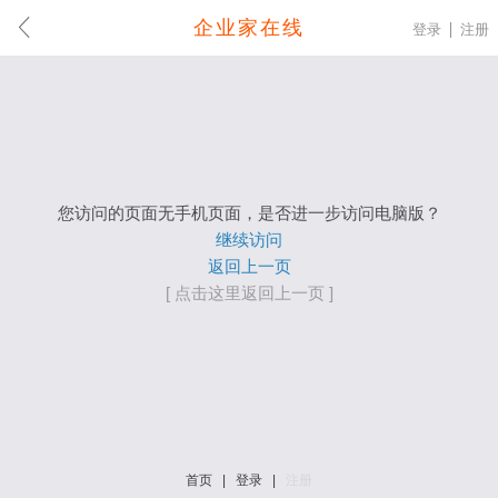
企业家在线
登录
注册
您访问的页面无手机页面，是否进一步访问电脑版？
继续访问
返回上一页
[ 点击这里返回上一页 ]
首页
|
登录
|
注册