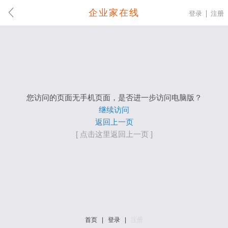
企业家在线
登录
注册
您访问的页面无手机页面，是否进一步访问电脑版？
继续访问
返回上一页
[ 点击这里返回上一页 ]
首页
|
登录
|
注册