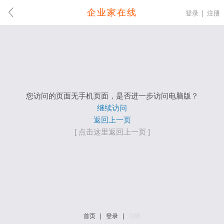
企业家在线
登录
注册
您访问的页面无手机页面，是否进一步访问电脑版？
继续访问
返回上一页
[ 点击这里返回上一页 ]
首页
|
登录
|
注册