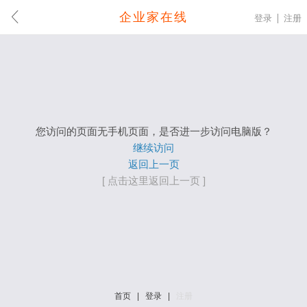
企业家在线
登录
注册
您访问的页面无手机页面，是否进一步访问电脑版？
继续访问
返回上一页
[ 点击这里返回上一页 ]
首页
|
登录
|
注册