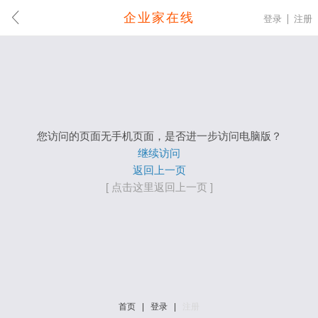
企业家在线
登录
注册
您访问的页面无手机页面，是否进一步访问电脑版？
继续访问
返回上一页
[ 点击这里返回上一页 ]
首页
|
登录
|
注册