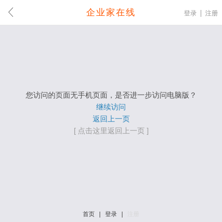
企业家在线
登录
注册
您访问的页面无手机页面，是否进一步访问电脑版？
继续访问
返回上一页
[ 点击这里返回上一页 ]
首页
|
登录
|
注册