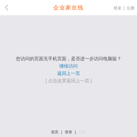
企业家在线
登录
注册
您访问的页面无手机页面，是否进一步访问电脑版？
继续访问
返回上一页
[ 点击这里返回上一页 ]
首页
|
登录
|
注册