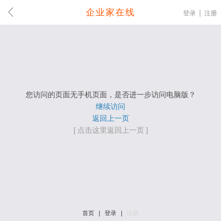
企业家在线
登录
注册
您访问的页面无手机页面，是否进一步访问电脑版？
继续访问
返回上一页
[ 点击这里返回上一页 ]
首页
|
登录
|
注册