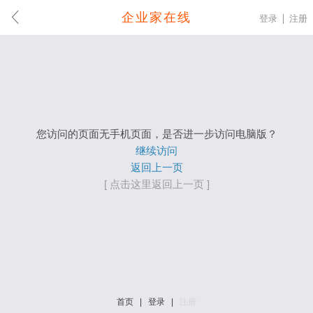
企业家在线
登录
注册
您访问的页面无手机页面，是否进一步访问电脑版？
继续访问
返回上一页
[ 点击这里返回上一页 ]
首页
|
登录
|
注册