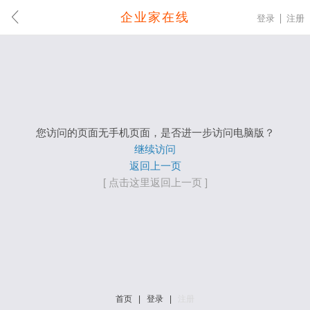
企业家在线
登录
注册
您访问的页面无手机页面，是否进一步访问电脑版？
继续访问
返回上一页
[ 点击这里返回上一页 ]
首页
|
登录
|
注册