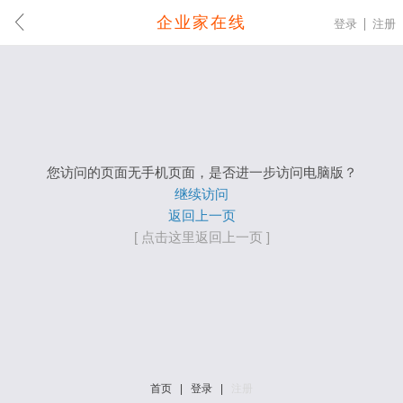
企业家在线
登录
注册
您访问的页面无手机页面，是否进一步访问电脑版？
继续访问
返回上一页
[ 点击这里返回上一页 ]
首页
|
登录
|
注册