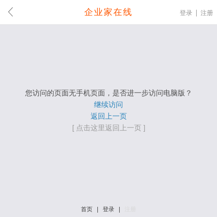
企业家在线
登录
注册
您访问的页面无手机页面，是否进一步访问电脑版？
继续访问
返回上一页
[ 点击这里返回上一页 ]
首页
|
登录
|
注册