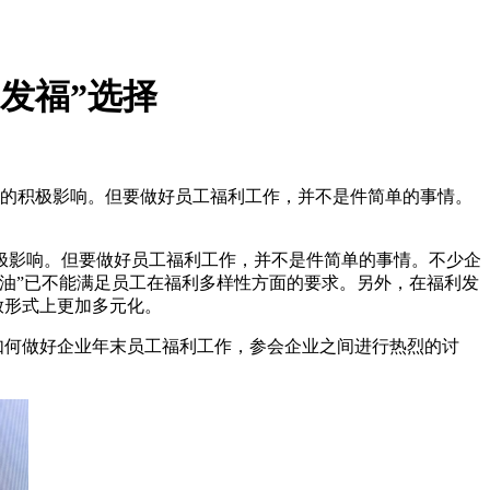
发福”选择
的积极影响。但要做好员工福利工作，并不是件简单的事情。
影响。但要做好员工福利工作，并不是件简单的事情。不少企
粮油”已不能满足员工在福利多样性方面的要求。另外，在福利发
放形式上更加多元化。
如何做好企业年末员工福利工作，参会企业之间进行热烈的讨