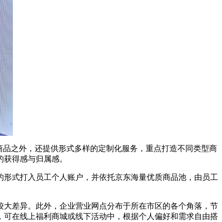
商品之外，还提供形式多样的定制化服务，重点打造不同类型商
的获得感与归属感。
形式打入员工个人账户，并依托京东海量优质商品池，由员工
大差异。此外，企业营业网点分布于所在市区的各个角落，节
，可在线上福利商城或线下活动中，根据个人偏好和需求自由搭