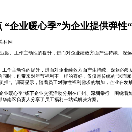
 “企业暖心季”为企业提供弹性“
中关村网
业度、工作主动性的提升，进而对企业绩效方面产生持续、深远
工作主动性的提升，进而对企业绩效方面产生持续、深远的积极
的同时，也带来对年节福利不一样的喜好，仅仅是传统的“米面
的负担”。调研显示，随着员工对弹性福利需求的增加，企业在发
“企业暖心季”线下企业交流活动分别在广州、深圳举行，围绕着
部华南区负责人分享了员工福利一站式解决方案。