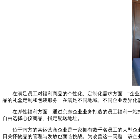
在满足员工对福利商品的个性化、定制化需求方面，“企业暖
品的礼盒定制和包装服务，在满足不同地域、不同企业差异化
在弹性福利方面，通过京东企业业务打造的员工福利一站式
自由选择心仪商品、指定配送地址。
位于南方的某运营商企业是一家拥有数千名员工的大型企业
日关怀物品的管理与发放也面临挑战。为改善这一问题，该企