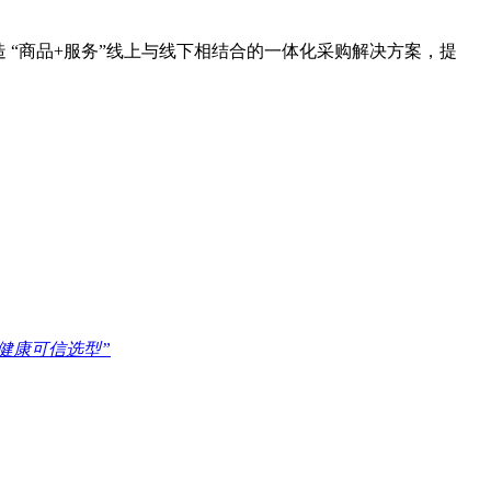
“商品+服务”线上与线下相结合的一体化采购解决方案，提
疗健康可信选型”