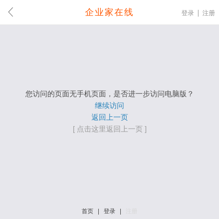
企业家在线
登录
注册
您访问的页面无手机页面，是否进一步访问电脑版？
继续访问
返回上一页
[ 点击这里返回上一页 ]
首页
|
登录
|
注册