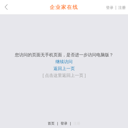
企业家在线
登录
注册
您访问的页面无手机页面，是否进一步访问电脑版？
继续访问
返回上一页
[ 点击这里返回上一页 ]
首页
|
登录
|
注册