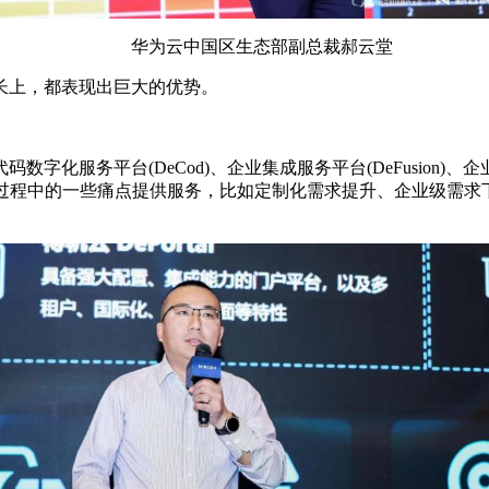
华为云中国区生态部副总裁郝云堂
上，都表现出巨大的优势。
平台(DeCod)、企业集成服务平台(DeFusion)、企业门户平
化发展过程中的一些痛点提供服务，比如定制化需求提升、企业级需