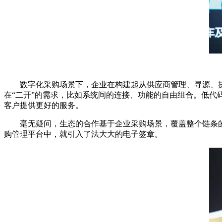
数字化采购场景下，企业在构建起从供应商管理、寻源、执
在“二开”的需求，比如系统间的连接、功能的自由组合。低
客户提供更好的服务。
毫无疑问，生态的合作基于企业采购场景，覆盖整个链条的
购管理平台中，就引入了法大大的电子签章。