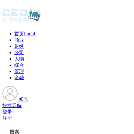
首页
Portal
商业
财经
公司
人物
综合
管理
金融
帐号
快捷导航
登录
注册
搜索