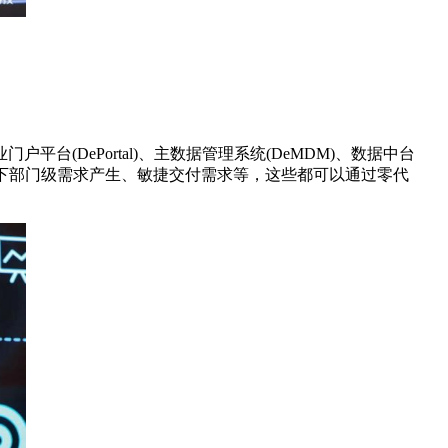
台(DePortal)、主数据管理系统(DeMDM)、数据中台
求下部门级需求产生、敏捷交付需求等，这些都可以通过零代