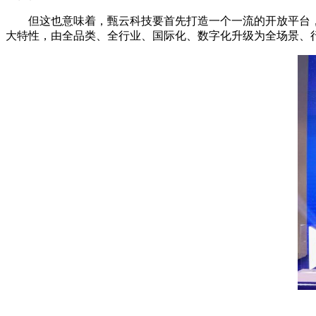
但这也意味着，甄云科技要首先打造一个一流的开放平台，
大特性，由全品类、全行业、国际化、数字化升级为全场景、