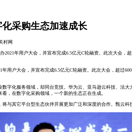
字化采购生态加速成长
中关村网
办2021年用户大会，并宣布完成6.5亿元C轮融资。此次大会，
1年用户大会，并宣布完成6.5亿元C轮融资。此次大会，超过6
数字化服务领域，却同台竞技。华为云、亚马逊云科技、法大大
来看，在数字化采购领域，一个新的生态正在生成。
将与其它平台型生态伙伴开展更加广泛和深度的合作。甄云科技