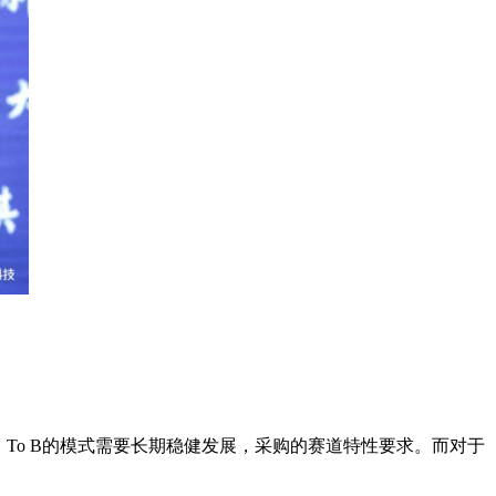
o B的模式需要长期稳健发展，采购的赛道特性要求。而对于