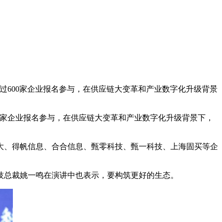
超过600家企业报名参与，在供应链大变革和产业数字化升级背景
00家企业报名参与，在供应链大变革和产业数字化升级背景下，
、得帆信息、合合信息、甄零科技、甄一科技、上海固买等企
总裁姚一鸣在演讲中也表示，要构筑更好的生态。