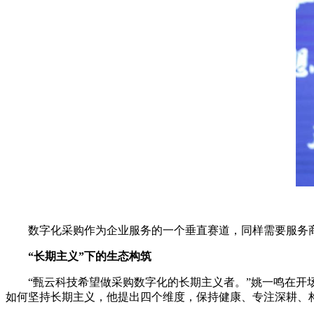
数字化采购作为企业服务的一个垂直赛道，同样需要服务商
“长期主义”下的生态构筑
“甄云科技希望做采购数字化的长期主义者。”姚一鸣在开场
如何坚持长期主义，他提出四个维度，保持健康、专注深耕、