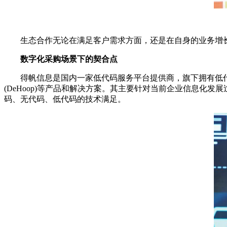
生态合作无论在满足客户需求方面，还是在自身的业务增长
数字化采购场景下的契合点
得帆信息是国内一家低代码服务平台提供商，旗下拥有低代码数字化服务
(DeHoop)等产品和解决方案。其主要针对当前企业信息
码、无代码、低代码的技术满足。