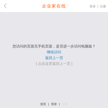
企业家在线
登录
注册
您访问的页面无手机页面，是否进一步访问电脑版？
继续访问
返回上一页
[ 点击这里返回上一页 ]
首页
|
登录
|
注册