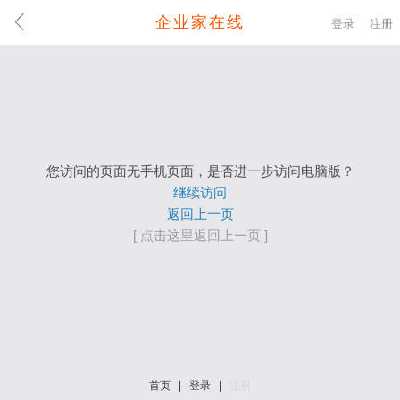
企业家在线
登录
注册
您访问的页面无手机页面，是否进一步访问电脑版？
继续访问
返回上一页
[ 点击这里返回上一页 ]
首页
|
登录
|
注册