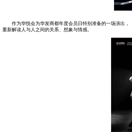
作为华悦会为华发商都年度会员日特别准备的一场演出，《
重新解读人与人之间的关系、想象与情感。