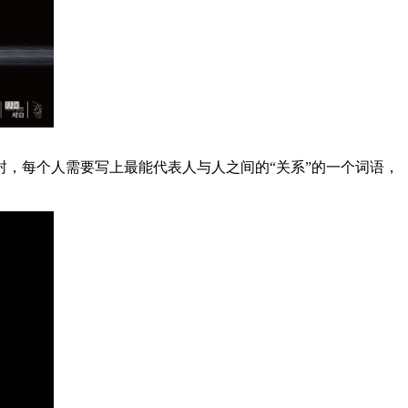
，每个人需要写上最能代表人与人之间的“关系”的一个词语，