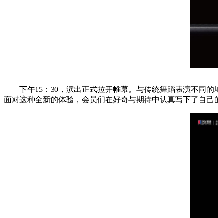
下午15：30，演出正式拉开帷幕。与传统舞蹈表演不同的
面对这种全新的体验，会员们在好奇与期待中认真写下了自己