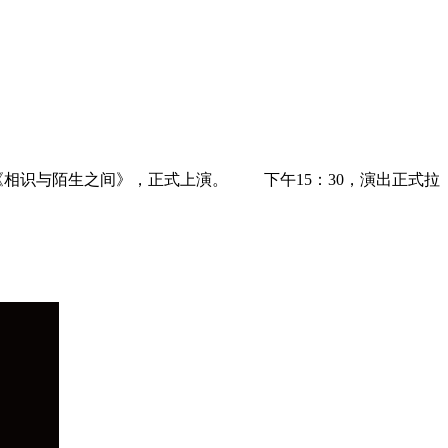
相识与陌生之间》，正式上演。 下午15：30，演出正式拉