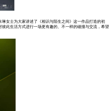
琳女士为大家讲述了《相识与陌生之间》这一作品打造的初
对彼此生活方式进行一场更有趣的、不一样的碰撞与交流，希望