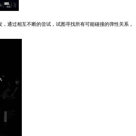
，通过相互不断的尝试，试图寻找所有可能碰撞的弹性关系，