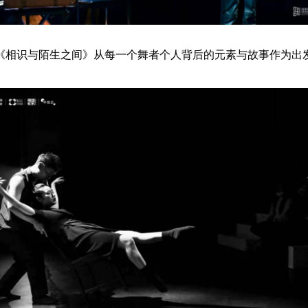
相识与陌生之间》从每一个舞者个人背后的元素与故事作为出发