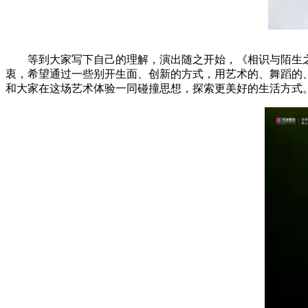
等到大家写下自己的理解，演出随之开始，《相识与陌生之
衷，希望通过一些别开生面、创新的方式，用艺术的、舞蹈的
和大家在这场艺术体验一同碰撞思想，探索更美好的生活方式