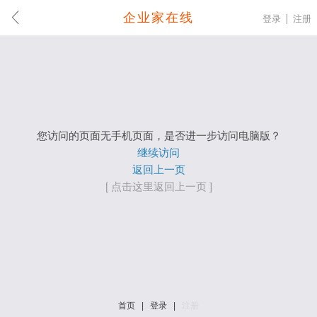
企业家在线
登录
注册
您访问的页面无手机页面，是否进一步访问电脑版？
继续访问
返回上一页
[ 点击这里返回上一页 ]
首页
|
登录
|
注册