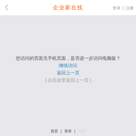
企业家在线
登录
注册
您访问的页面无手机页面，是否进一步访问电脑版？
继续访问
返回上一页
[ 点击这里返回上一页 ]
首页
|
登录
|
注册