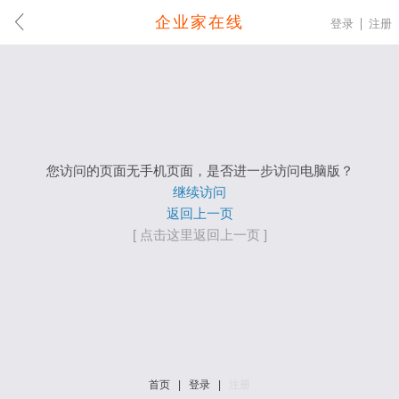
企业家在线
登录
注册
您访问的页面无手机页面，是否进一步访问电脑版？
继续访问
返回上一页
[ 点击这里返回上一页 ]
首页
|
登录
|
注册