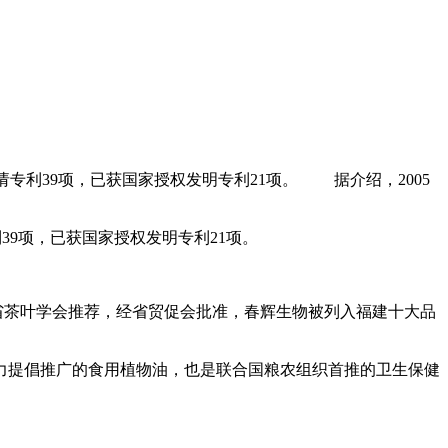
专利39项，已获国家授权发明专利21项。 据介绍，2005
9项，已获国家授权发明专利21项。
省茶叶学会推荐，经省贸促会批准，春辉生物被列入福建十大品
提倡推广的食用植物油，也是联合国粮农组织首推的卫生保健