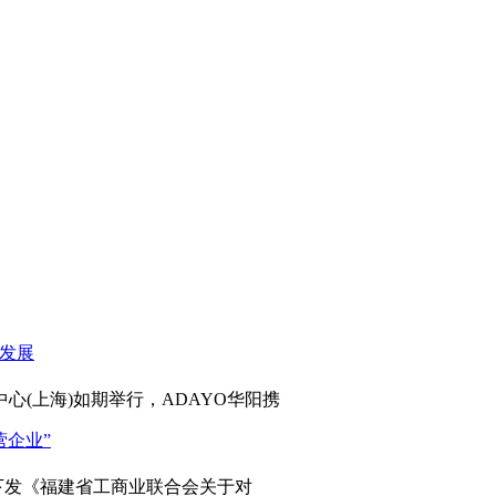
心(上海)如期举行，ADAYO华阳携
发《福建省工商业联合会关于对