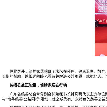
除此之外，箭牌家居明确了未来在环保、健康卫生、教育、扶
长期的帮助，以长远的眼光看待并解决公益难题，赋能他人。
传播公益正能量，箭牌家居在行动
广东省慈善总会常务副会长兼秘书长钟晓明代表主办单位致辞
与“南粤慈善 公益同行”活动，使之成为有广东特色的慈善公