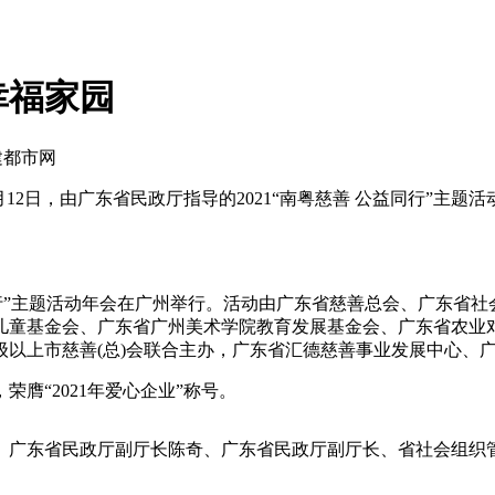
幸福家园
建都市网
月12日，由广东省民政厅指导的2021“南粤慈善 公益同行”
益同行”主题活动年会在广州举行。活动由广东省慈善总会、广东省
儿童基金会、广东省广州美术学院教育发展基金会、广东省农业对
以上市慈善(总)会联合主办，广东省汇德慈善事业发展中心、
“2021年爱心企业”称号。
东省民政厅副厅长陈奇、广东省民政厅副厅长、省社会组织管理