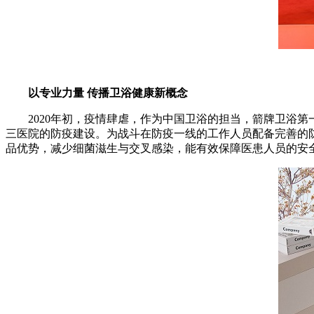
以专业力量 传播卫浴健康新概念
2020年初，疫情肆虐，作为中国卫浴的担当，箭牌卫浴第
三医院的防疫建设。为战斗在防疫一线的工作人员配备完善的
品优势，减少细菌滋生与交叉感染，能有效保障医患人员的安