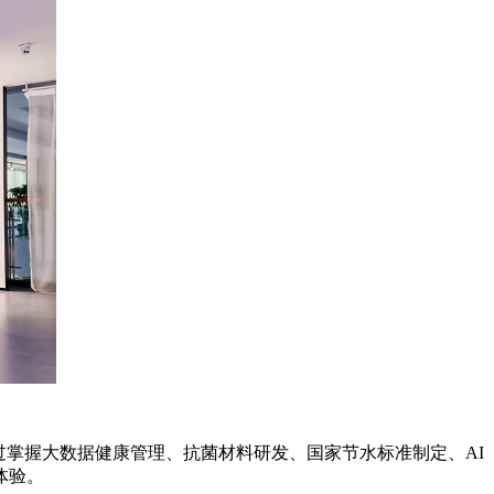
掌握大数据健康管理、抗菌材料研发、国家节水标准制定、AI
体验。