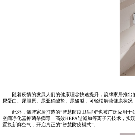
随着疫情的发展人们的健康理念快速提升，箭牌家居推出的“
尿蛋白、尿胆原、尿亚硝酸盐、尿酸碱，可轻松解读健康状况
此外，箭牌家居打造的“智慧防疫卫生间”也被广泛应用于公
空间净化器抑菌杀病毒，高效HEPA过滤加等离子云技术，实
置换新鲜空气，开启真正的“智慧防疫模式”。