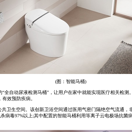
(图：智能马桶)
全自动尿液检测马桶”，让用户在家中就能实现医疗相关检测
，有效预防疾病。
共卫生空间。该创新卫浴空间通过医用气密门隔绝空气流通，非
现杀病毒97%以上;其中配置的智能马桶利用等离子云电极场抗菌