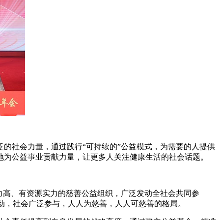
的社会力量，通过践行“可持续的”公益模式，为需要的人提供
地为公益事业贡献力量，让更多人关注健康生活的社会话题。
力高、有资源实力的慈善公益组织，广泛发动全社会共同参
联动，社会广泛参与，人人为慈善，人人可慈善的格局。