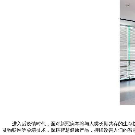
进入后疫情时代，面对新冠病毒将与人类长期共存的生存挑战
及物联网等尖端技术，深耕智慧健康产品，持续改善人们的智