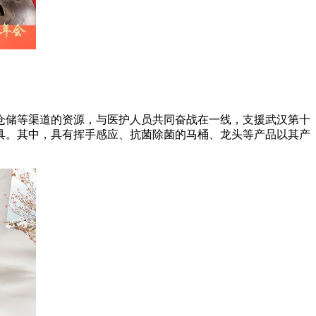
仓储等渠道的资源，与医护人员共同奋战在一线，支援武汉第十
具。其中，具有挥手感应、抗菌除菌的马桶、龙头等产品以其产