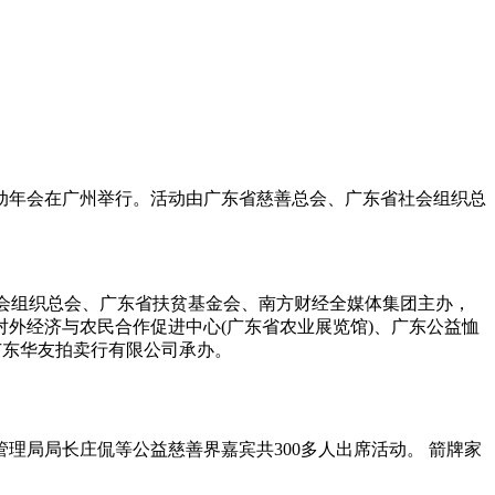
主题活动年会在广州举行。活动由广东省慈善总会、广东省社会组织总
社会组织总会、广东省扶贫基金会、南方财经全媒体集团主办，
外经济与农民合作促进中心(广东省农业展览馆)、广东公益恤
广东华友拍卖行有限公司承办。
局局长庄侃等公益慈善界嘉宾共300多人出席活动。 箭牌家