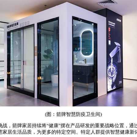
(图：箭牌智慧防疫卫生间)
，箭牌家居持续将“健康”摆在产品研发的重要战略位置，通过
慧家居生活品质，为更多的特定空间、特定人群提供智慧健康新