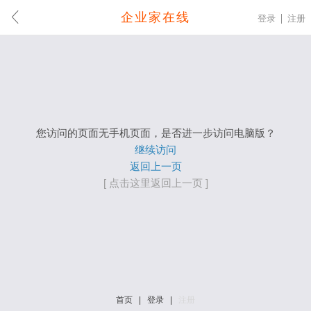
企业家在线
登录
注册
您访问的页面无手机页面，是否进一步访问电脑版？
继续访问
返回上一页
[ 点击这里返回上一页 ]
首页
|
登录
|
注册