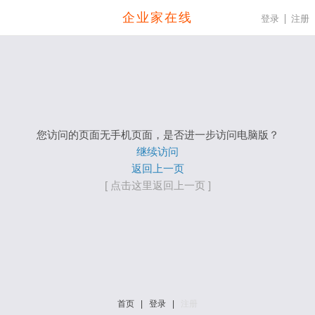
企业家在线
登录
注册
您访问的页面无手机页面，是否进一步访问电脑版？
继续访问
返回上一页
[ 点击这里返回上一页 ]
首页
|
登录
|
注册