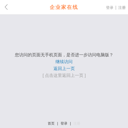
企业家在线
登录
注册
您访问的页面无手机页面，是否进一步访问电脑版？
继续访问
返回上一页
[ 点击这里返回上一页 ]
首页
|
登录
|
注册