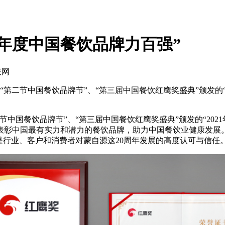
21年度中国餐饮品牌力百强”
联网
由“第二节中国餐饮品牌节”、“第三届中国餐饮红鹰奖盛典”颁发的“
节中国餐饮品牌节”、“第三届中国餐饮红鹰奖盛典”颁发的“202
表彰中国最有实力和潜力的餐饮品牌，助力中国餐饮业健康发展
，是行业、客户和消费者对蒙自源这20周年发展的高度认可与信任