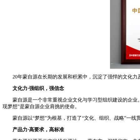
20年蒙自源在长期的发展和积累中，沉淀了强悍的文化力及产
文化力·强组织，强信念
蒙自源是一个非常重视企业文化与学习型组织建设的企业。2
现梦想”是蒙自源企业肩挑的使命。
蒙自源以“梦想”为根基，打造了“文化、组织、战略”一线
产品力·高要求，高标准