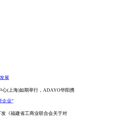
心(上海)如期举行，ADAYO华阳携
发《福建省工商业联合会关于对