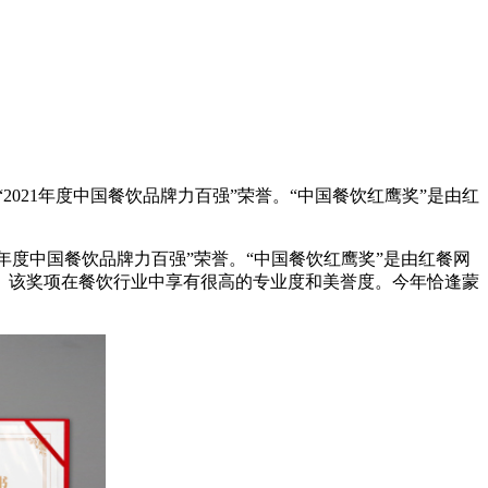
2021年度中国餐饮品牌力百强”荣誉。“中国餐饮红鹰奖”是由红
1年度中国餐饮品牌力百强”荣誉。“中国餐饮红鹰奖”是由红餐网
。该奖项在餐饮行业中享有很高的专业度和美誉度。今年恰逢蒙
。