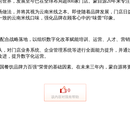
界，发展至今已在全球布局超800家门店。蒙自源20年来专
做法，并将其视为云南米线之本。即使随着品牌发展，门店日益增
致的云南米线口味，强化品牌在顾客心中的“味蕾”印象。
，配合战略落地，以组织数字化改革赋能培训、运营、人才、营
，对门店业务系统、企业管理系统等进行全面能力提升，并通过
改进，提升数字化运营。
国餐饮品牌力百强”荣誉的基础因素。在未来三年内，蒙自源将
0
该内容对我有帮助