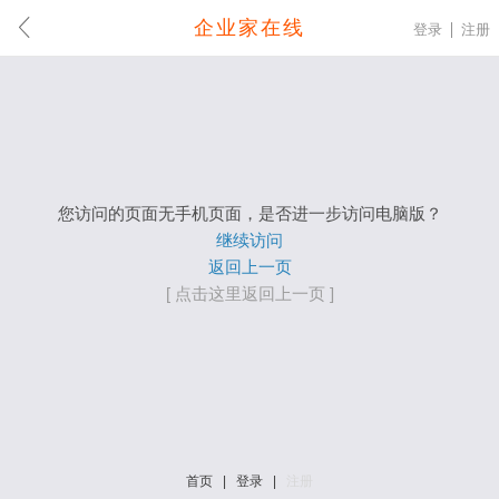
企业家在线
登录
注册
您访问的页面无手机页面，是否进一步访问电脑版？
继续访问
返回上一页
[ 点击这里返回上一页 ]
首页
|
登录
|
注册