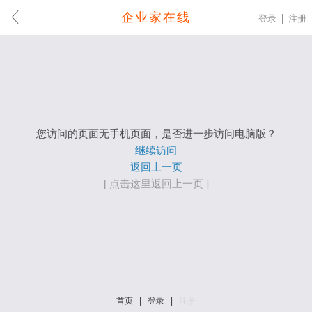
企业家在线
登录
注册
您访问的页面无手机页面，是否进一步访问电脑版？
继续访问
返回上一页
[ 点击这里返回上一页 ]
首页
|
登录
|
注册