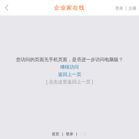
企业家在线
登录
注册
您访问的页面无手机页面，是否进一步访问电脑版？
继续访问
返回上一页
[ 点击这里返回上一页 ]
首页
|
登录
|
注册