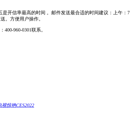
是开信率最高的时间 。邮件发送最合适的时间建议：上午：7
时发送。方便用户操作。
-960-0301联系。
艳CES2022