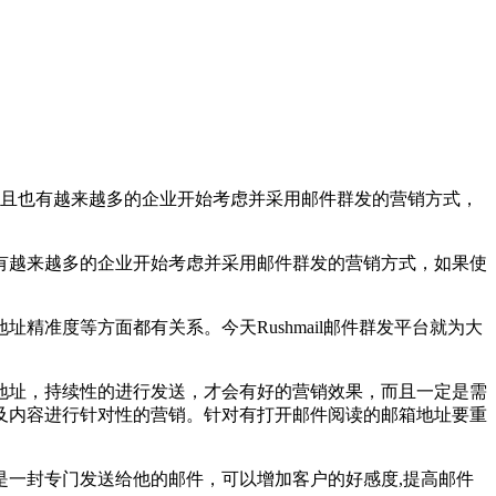
且也有越来越多的企业开始考虑并采用邮件群发的营销方式，
越来越多的企业开始考虑并采用邮件群发的营销方式，如果使
度等方面都有关系。今天Rushmail邮件群发平台就为大
址，持续性的进行发送，才会有好的营销效果，而且一定是需
及内容进行针对性的营销。针对有打开邮件阅读的邮箱地址要重
一封专门发送给他的邮件，可以增加客户的好感度,提高邮件