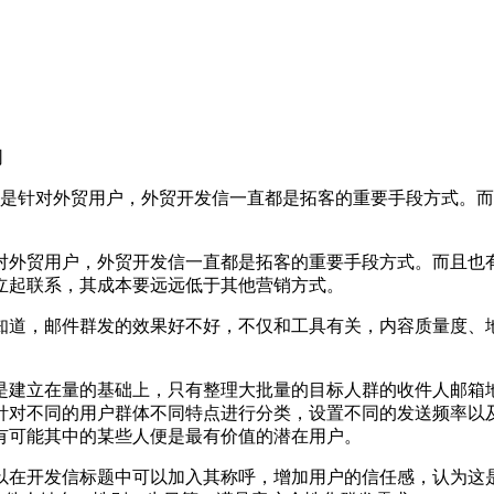
网
是针对外贸用户，外贸开发信一直都是拓客的重要手段方式。而
外贸用户，外贸开发信一直都是拓客的重要手段方式。而且也有
立起联系，其成本要远远低于其他营销方式。
邮件群发的效果好不好，不仅和工具有关，内容质量度、地址精准
建立在量的基础上，只有整理大批量的目标人群的收件人邮箱地
针对不同的用户群体不同特点进行分类，设置不同的发送频率以
有可能其中的某些人便是最有价值的潜在用户。
开发信标题中可以加入其称呼，增加用户的信任感，认为这是