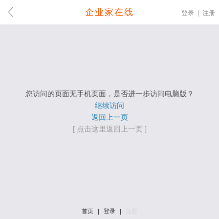
企业家在线
登录
注册
您访问的页面无手机页面，是否进一步访问电脑版？
继续访问
返回上一页
[ 点击这里返回上一页 ]
首页
|
登录
|
注册