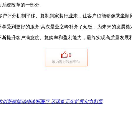
后系统改革的一部分。
户评分机制平移、复制到家装行业来，让客户也能够像乘坐顺风
享受到更好的服务;其次是业之峰补齐了短板，为未来的发展奠
断提升客户满意度、复购率和盈利能力，最终实现高质量发展
0
该内容对我有帮助
术创新赋能动物诊断医疗 迈瑞多元化扩展实力彰显