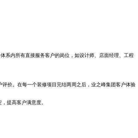
峰体系内所有直接服务客户的岗位，如设计师、店面经理、工程
评价。在每一个装修项目完结两周之后，业之峰集团客户体验
安，提高客户满意度。