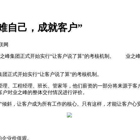
难自己，成就客户”
互联网
，业之峰集团正式开始实行“让客户说了算”的考核机制。 业之
集团正式开始实行“让客户说了算”的考核机制。
理、工程经理、班长、管家等，他们薪资的一部分将来源于客户
客户对业之峰的整体交付情况进行评价。
倾斜，让客户成为所有工作的核心。只有这样，才能让客户心
的企业价值观。