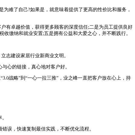
是为难了自己?如果是，就意味着提供了更高的性价比和服务，
户有卓越价值，获得更多顾客的深度信任;二是为员工提供良好
的税收缴纳和就业安置;五是拥有公益和大爱之心，并不断践行。
”，立志建设家居行业新商业文明。
心与心的链接，真心地对客户好。
.0战略”到“一心一拉三推”，业之峰一直把客户放在心上，持
率。
错误，快速复制最佳实践，不断优化流程。