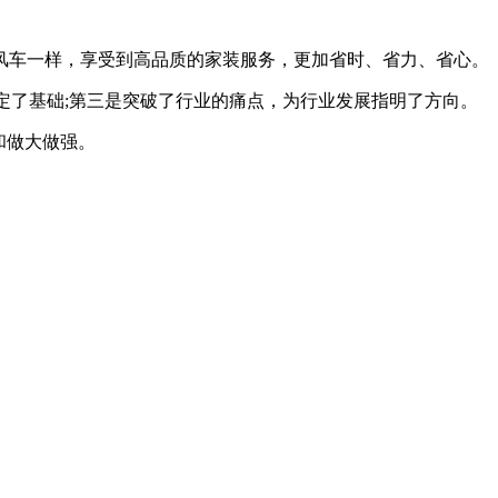
车一样，享受到高品质的家装服务，更加省时、省力、省心。
定了基础;第三是突破了行业的痛点，为行业发展指明了方向。
和做大做强。