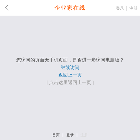
企业家在线
登录
注册
您访问的页面无手机页面，是否进一步访问电脑版？
继续访问
返回上一页
[ 点击这里返回上一页 ]
首页
|
登录
|
注册