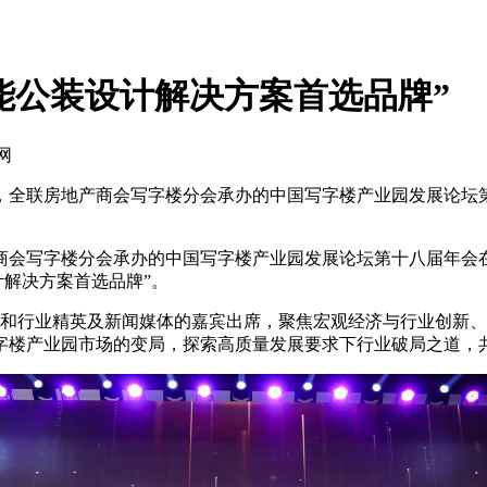
年度智能公装设计解决方案首选品牌”
网
办，全联房地产商会写字楼分会承办的中国写字楼产业园发展论坛
会写字楼分会承办的中国写字楼产业园发展论坛第十八届年会在北
设计解决方案首选品牌”。
和行业精英及新闻媒体的嘉宾出席，聚焦宏观经济与行业创新、
字楼产业园市场的变局，探索高质量发展要求下行业破局之道，共