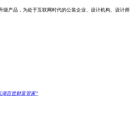
迭代升级产品，为处于互联网时代的公装企业、设计机构、设计师
泓湖百世财富管家”