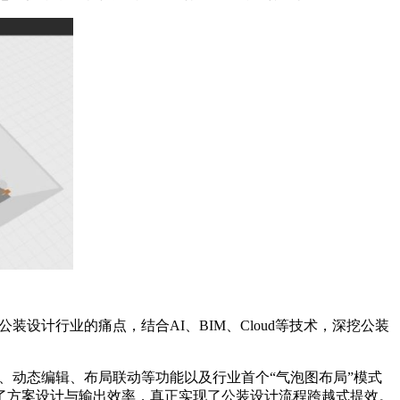
设计行业的痛点，结合AI、BIM、Cloud等技术，深挖公装
模、动态编辑、布局联动等功能以及行业首个“气泡图布局”模式
了方案设计与输出效率，真正实现了公装设计流程跨越式提效。