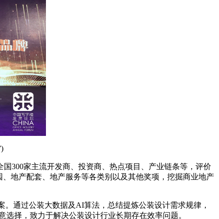
)
全国300家主流开发商、投资商、热点项目、产业链条等，评价
园、地产配套、地产服务等各类别以及其他奖项，挖掘商业地产
方案。通过公装大数据及AI算法，总结提炼公装设计需求规律，
等创意选择，致力于解决公装设计行业长期存在效率问题。