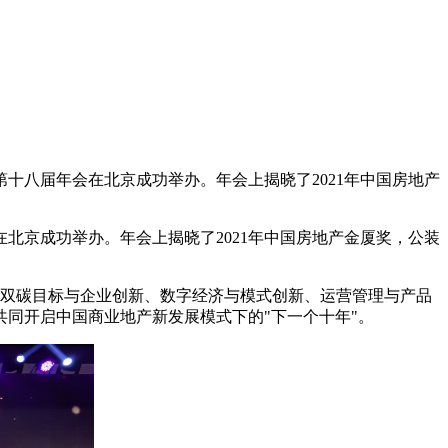
第十八届年会在北京成功举办。年会上揭晓了2021年中国房地产
京成功举办。年会上揭晓了2021年中国房地产金厦奖，公装
双碳目标与企业创新、数字经济与模式创新、运营管理与产品
同开启中国商业地产新发展模式下的"下一个十年"。