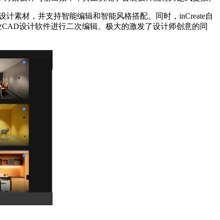
素材，并支持智能编辑和智能风格搭配。同时，inCreate自
等专业CAD设计软件进行二次编辑。极大的激发了设计师创意的同