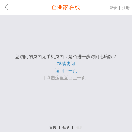
企业家在线
登录
注册
您访问的页面无手机页面，是否进一步访问电脑版？
继续访问
返回上一页
[ 点击这里返回上一页 ]
首页
|
登录
|
注册