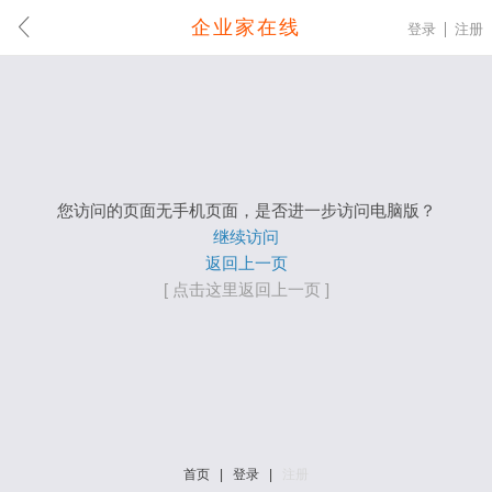
企业家在线
登录
注册
您访问的页面无手机页面，是否进一步访问电脑版？
继续访问
返回上一页
[ 点击这里返回上一页 ]
首页
|
登录
|
注册