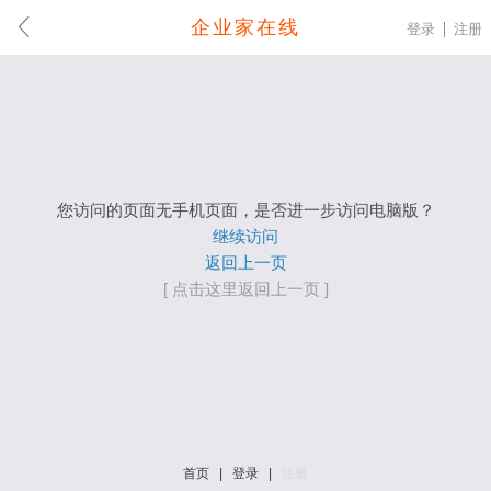
企业家在线
登录
注册
您访问的页面无手机页面，是否进一步访问电脑版？
继续访问
返回上一页
[ 点击这里返回上一页 ]
首页
|
登录
|
注册